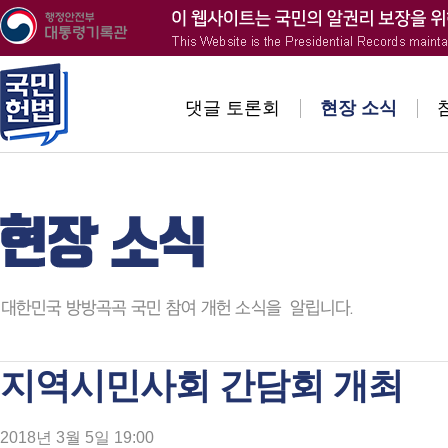
댓글 토론회
현장 소식
지역시민사회 간담회 개최
2018년 3월 5일 19:00