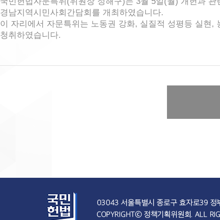
국민헌법자문특위(위원장 정해구)는 3월 5일(월) 개헌과 
경남지역시민사회간담회를 개최하였습니다.
이 자리에서 자문특위는 노동권 강화, 실질적 성평등 실현,
청취하였습니다.