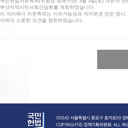
국민헌법자문특위(위원장 정해구)는 3월 3일(토) 개헌과 
부산지역시민사회간담회를 개최하였습니다.
이 자리에서 자문특위는 지속가능성과 자치분권 전문 명시, 
지역의 소중한 의견을 청취하였습니다.