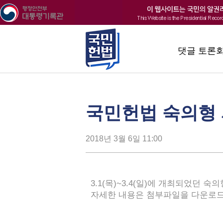
댓글 토론
국민헌법 숙의형
2018년 3월 6일 11:00
3.1(목)~3.4(일)에 개최되었던 
자세한 내용은 첨부파일을 다운로