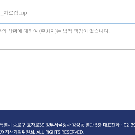
자료집.zip
후의 상황에 대하여 (주최자)는 법적 책임이 없습니다.