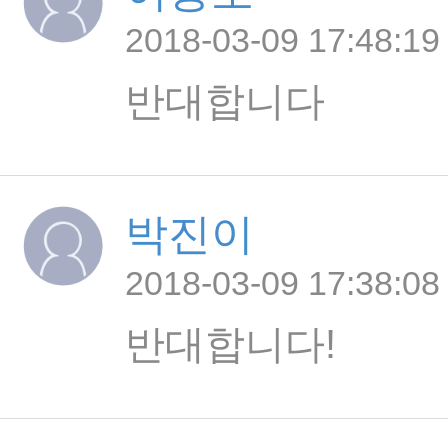
2018-03-09 17:48:19
반대합니다
박진이
2018-03-09 17:38:08
반대합니다!