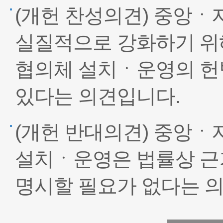
(개헌 찬성의견) 중앙ㆍ
실질적으로 강화하기 위
협의체 설치ㆍ운영의 헌
있다는 의견입니다.
(개헌 반대의견) 중앙ㆍ
설치ㆍ운영은 법률상 근
명시할 필요가 없다는 