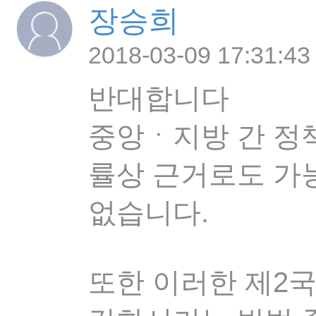
장승희
2018-03-09 17:31:43
반대합니다
중앙ㆍ지방 간 정
률상 근거로도 가
없습니다.
또한 이러한 제2