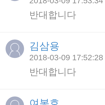
2018-03-09 17:53:34
반대합니다
김삼용
2018-03-09 17:52:28
반대합니다
여봉호