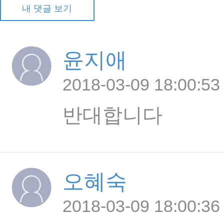
내 댓글 보기
윤지애
2018-03-09 18:00:53
반대합니다
오혜숙
2018-03-09 18:00:36