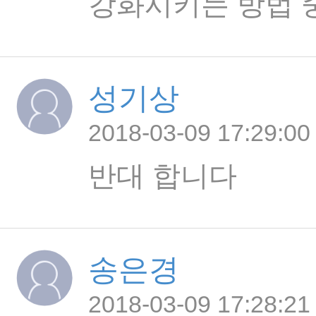
강화시키는 방법 
성기상
2018-03-09 17:29:00
반대 합니다
송은경
2018-03-09 17:28:21