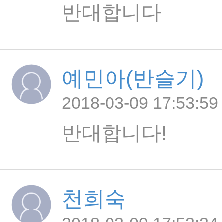
반대합니다
예민아(반슬기)
2018-03-09 17:53:59
반대합니다!
천희숙