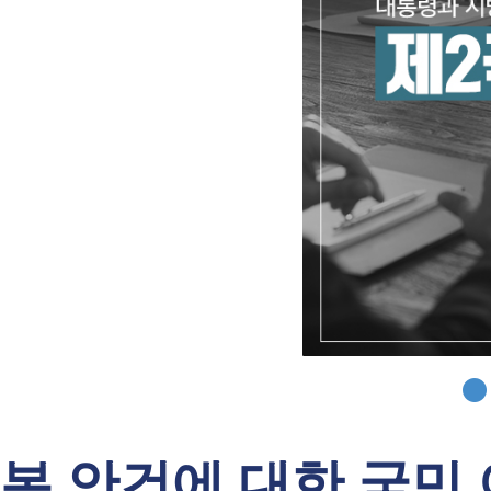
본 안건에 대한 국민