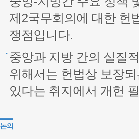
중앙-지방간 주요 정책 
제2국무회의에 대한 헌법
쟁점입니다.
중앙과 지방 간의 실질
위해서는 헌법상 보장되
있다는 취지에서 개헌 
논의