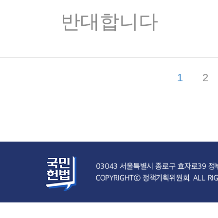
반대합니다
1
2